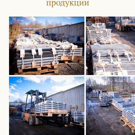
продукции