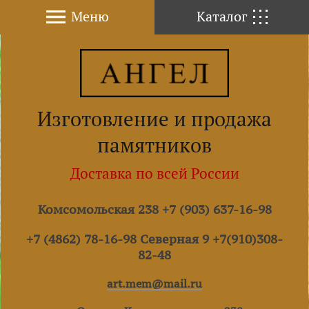
Меню
Каталог
Изготовление и продажа
памятников
Доставка по всей России
Комсомольская 238 +7 (903) 637-16-98
+7 (4862) 78-16-98 Северная 9 +7(910)308-
82-48
art.mem@mail.ru