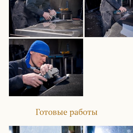
Готовые работы