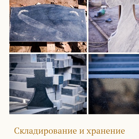
Складирование и хранение