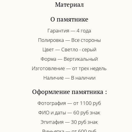
Материал
О памятнике
Гарантия — 4 года
Полировка — Все стороны
Цвет — Светло - серый
Форма — Вертикальный
Изготовление — от трех недель
Наличие — В наличии
Оформление памятника :
Фотография — от 1100 руб
ФИО и даты — 60 руб знак
Эпитафия — 30 руб знак
Виньетка — от 600 руб