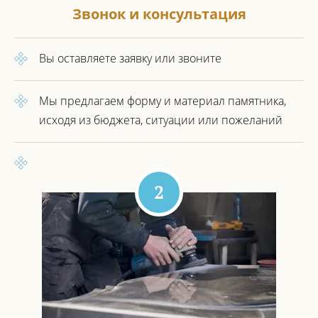
Звонок и консультация
Вы оставляете заявку или звоните
Мы предлагаем форму и материал
памятника,
исходя из бюджета,
ситуации или пожеланий
2