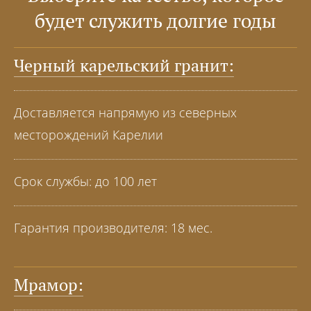
будет служить долгие годы
Черный карельский гранит:
Доставляется напрямую из северных
месторождений Карелии
Срок службы: до 100 лет
Гарантия производителя: 18 мес.
Мрамор: