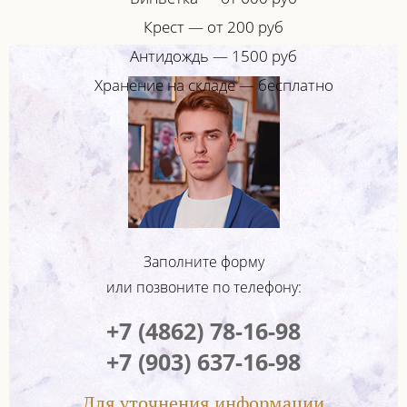
Крест — от 200 руб
Антидождь — 1500 руб
Хранение на складе — бесплатно
Заполните форму
или позвоните по телефону:
+7 (4862) 78-16-98
+7 (903) 637-16-98
Для уточнения информации