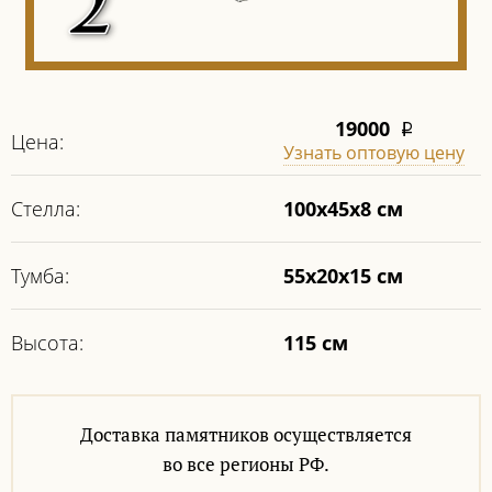
19000
i
Цена:
Узнать оптовую цену
Стелла:
100х45х8 см
Тумба:
55х20х15 см
Высота:
115 см
Доставка памятников осуществляется
во все регионы РФ.