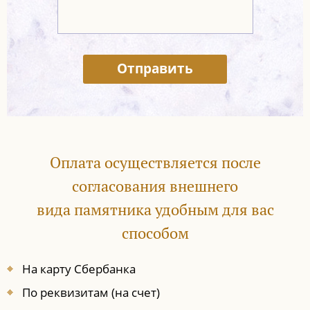
Отправить
Оплата осуществляется после
согласования внешнего
вида памятника удобным для вас
способом
На карту Сбербанка
По реквизитам (на счет)