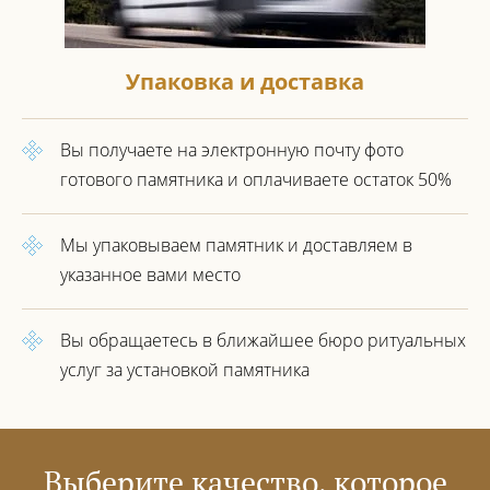
Упаковка и доставка
Вы получаете на электронную почту фото
готового
памятника и оплачиваете остаток 50%
Мы упаковываем памятник
и доставляем в
указанное вами место
Вы обращаетесь в ближайшее
бюро ритуальных
услуг за установкой
памятника
Выберите качество, которое