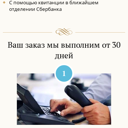
С помощью квитанции в ближайшем
отделении Сбербанка
Ваш заказ мы выполним от 30
дней
1