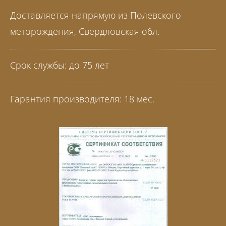
Доставляется напрямую из Полевского
меторождения, Свердловская обл.
Срок службы: до 75 лет
Гарантия производителя: 18 мес.