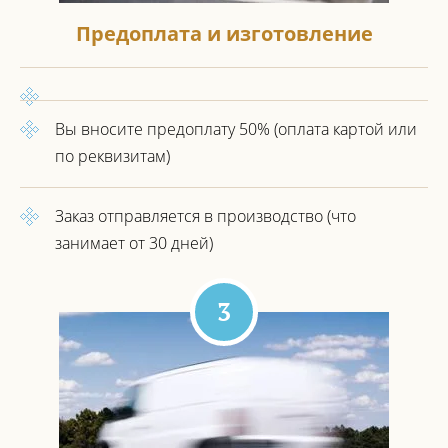
Предоплата и изготовление
Вы вносите предоплату 50%
(оплата картой или
по реквизитам)
Заказ отправляется в производство
(что
занимает от 30 дней)
3