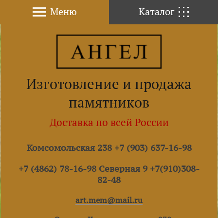
Меню
Каталог
Изготовление и продажа
памятников
Доставка по всей России
Комсомольская 238 +7 (903) 637-16-98
+7 (4862) 78-16-98 Северная 9 +7(910)308-
82-48
art.mem@mail.ru