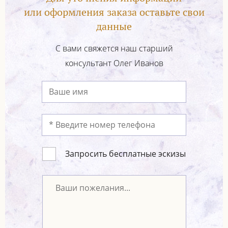
или оформления заказа оставьте свои
данные
С вами свяжется наш старший
консультант Олег Иванов
Запросить бесплатные эскизы