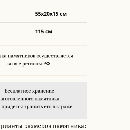
55х20х15 см
115 см
вка памятников осуществляется
во все регионы РФ.
Бесплатное хранение
изготовленного памятника.
 придется хранить его в гараже.
арианты размеров памятника: