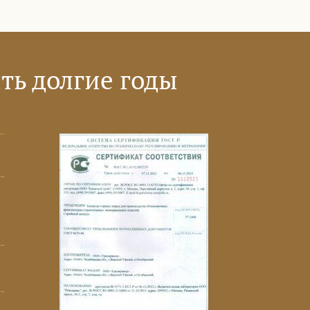
ть долгие годы