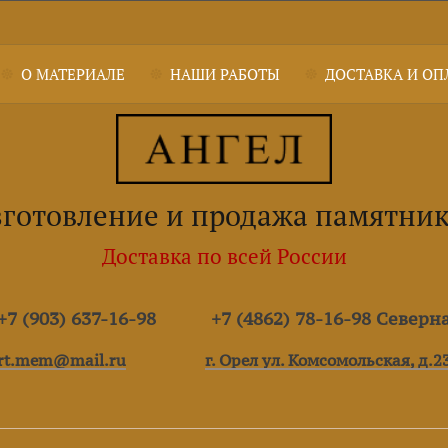
О МАТЕРИАЛЕ
НАШИ РАБОТЫ
ДОСТАВКА И ОП
готовление и продажа памятни
Доставка по всей России
7 (903) 637-16-98
+7 (4862) 78-16-98 Северн
rt.mem@mail.ru
г. Орел ул. Комсомольская, д.2