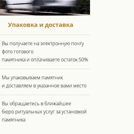
Упаковка и доставка
Вы получаете на электронную почту
фото готового
памятника и оплачиваете остаток 50%
Мы упаковываем памятник
и доставляем в указанное вами место
Вы обращаетесь в ближайшее
бюро ритуальных услуг за установкой
памятника