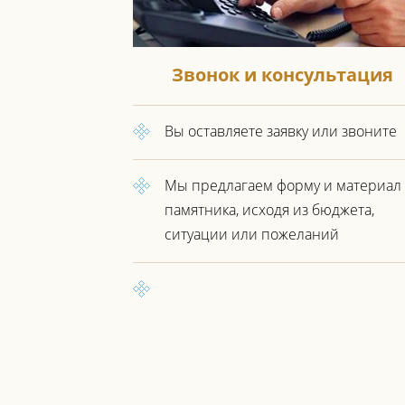
Звонок и консультация
Вы оставляете заявку или звоните
Мы предлагаем форму и материал
памятника, исходя из бюджета,
ситуации или пожеланий