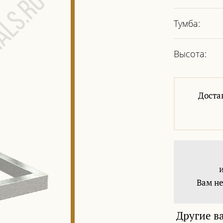
Тумба:
Высота:
Доста
Вам не
Другие в