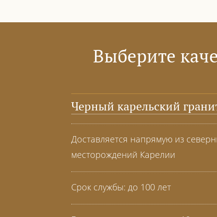
Выберите каче
Черный карельский грани
Доставляется напрямую из север
месторождений Карелии
Срок службы: до 100 лет