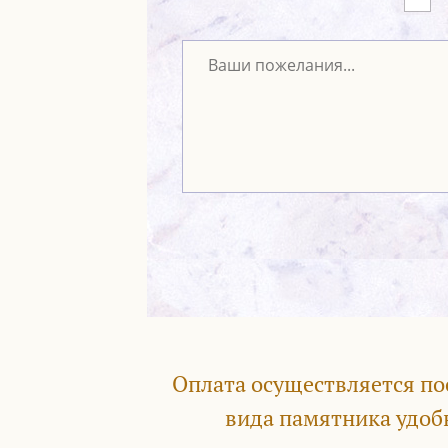
Оплата осуществляется по
вида памятника удоб