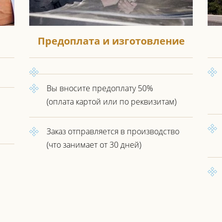
Предоплата и изготовление
Вы вносите предоплату 50%
(оплата картой или по реквизитам)
Заказ отправляется в производство
(что занимает от 30 дней)