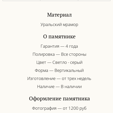
Материал
Уральский мрамор
О памятнике
Гарантия — 4 года
Полировка — Все стороны
Цвет — Светло - серый
Форма — Вертикальный
Изготовление — от трех недель
Наличие — В наличии
Оформление памятника
Фотография — от 1200 руб