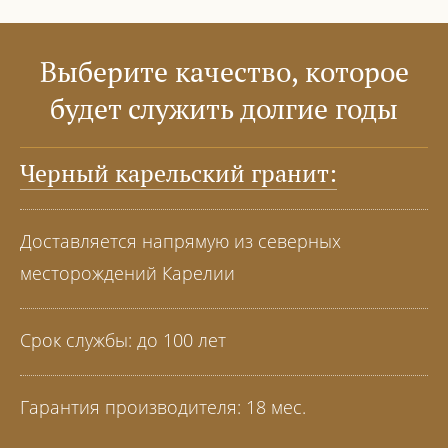
Выберите качество, которое
будет служить долгие годы
Черный карельский гранит:
Доставляется напрямую из северных
месторождений Карелии
Срок службы: до 100 лет
Гарантия производителя: 18 мес.