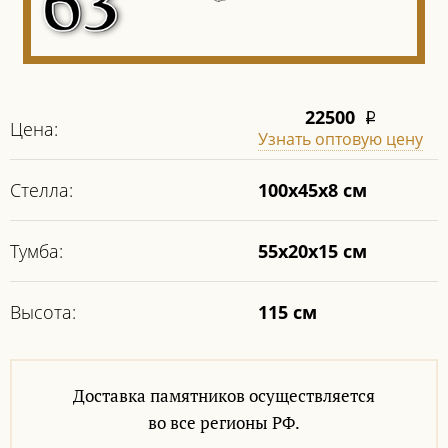
22500
i
Цена:
Узнать оптовую цену
Стелла:
100х45х8 см
Тумба:
55х20х15 см
Высота:
115 см
Доставка памятников осуществляется
во все регионы РФ.