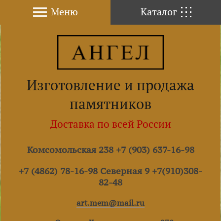
Меню
Каталог
Изготовление и продажа
памятников
Доставка по всей России
Комсомольская 238 +7 (903) 637-16-98
+7 (4862) 78-16-98 Северная 9 +7(910)308-
82-48
art.mem@mail.ru