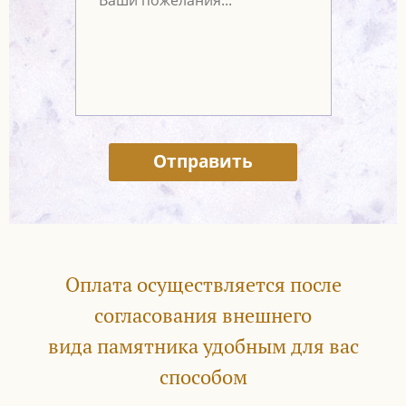
Отправить
Оплата осуществляется после
согласования внешнего
вида памятника удобным для вас
способом