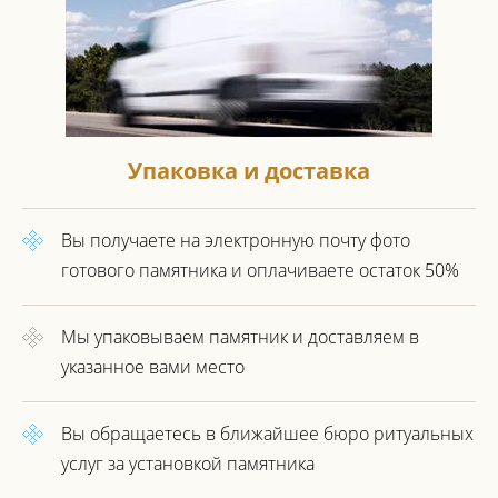
Упаковка и доставка
Вы получаете на электронную почту фото
готового
памятника и оплачиваете остаток 50%
Мы упаковываем памятник
и доставляем в
указанное вами место
Вы обращаетесь в ближайшее
бюро ритуальных
услуг за установкой
памятника