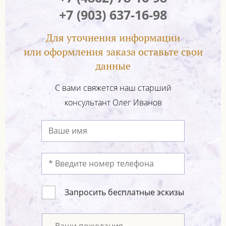
+7 (903) 637-16-98
Для уточнения информации
или оформления заказа оставьте свои
данные
С вами свяжется наш старший
консультант Олег Иванов
Запросить бесплатные эскизы