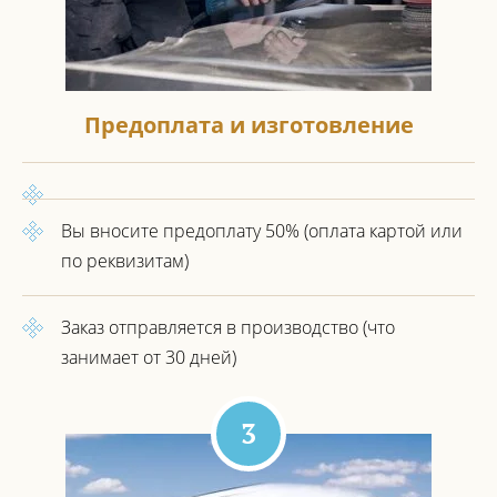
Предоплата и изготовление
Вы вносите предоплату 50%
(оплата картой или
по реквизитам)
Заказ отправляется в производство
(что
занимает от 30 дней)
3