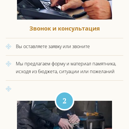
Звонок и консультация
Вы оставляете заявку или звоните
Мы предлагаем форму и материал
памятника,
исходя из бюджета,
ситуации или пожеланий
2