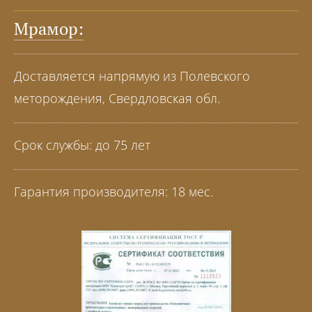
Мрамор:
Доставляется напрямую из Полевского
меторождения, Свердловская обл.
Срок службы: до 75 лет
Гарантия производителя: 18 мес.