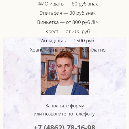
ФИО и даты — 60 руб знак
Эпитафия — 30 руб знак
Виньетка — от 800 руб /li>
Крест — от 200 руб
Антидождь — 1500 руб
Хранение на складе — бесплатно
Заполните форму
или позвоните по телефону:
+7 (4862) 78-16-98