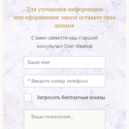
Для уточнения информации
или оформления заказа оставьте свои
данные
С вами свяжется наш старший
консультант Олег Иванов
Запросить бесплатные эскизы