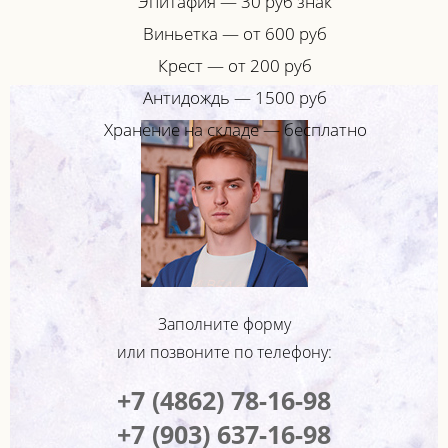
Эпитафия — 30 руб знак
Виньетка — от 600 руб
Крест — от 200 руб
Антидождь — 1500 руб
Хранение на складе — бесплатно
Заполните форму
или позвоните по телефону:
+7 (4862) 78-16-98
+7 (903) 637-16-98