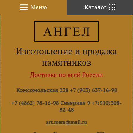
Меню
Каталог
Изготовление и продажа
памятников
Доставка по всей России
Комсомольская 238 +7 (903) 637-16-98
+7 (4862) 78-16-98 Северная 9 +7(910)308-
82-48
art.mem@mail.ru