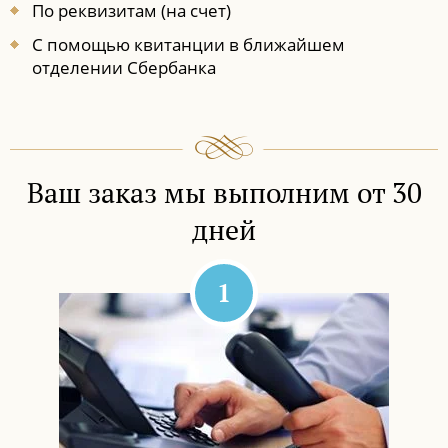
По реквизитам (на счет)
С помощью квитанции в ближайшем
отделении Сбербанка
Ваш заказ мы выполним от 30
дней
1