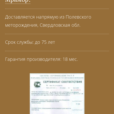
Доставляется напрямую из Полевского
меторождения, Свердловская обл.
Срок службы: до 75 лет
Гарантия производителя: 18 мес.