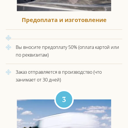
Предоплата и изготовление
Вы вносите предоплату 50%
(оплата картой или
по реквизитам)
Заказ отправляется в производство
(что
занимает от 30 дней)
3