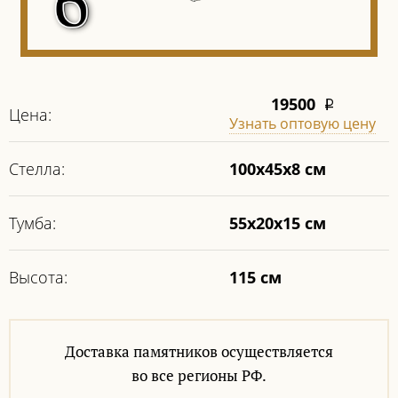
19500
i
Цена:
Узнать оптовую цену
Стелла:
100х45х8 см
Тумба:
55х20х15 см
Высота:
115 см
Доставка памятников осуществляется
во все регионы РФ.