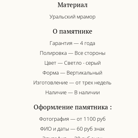
Материал
Уральский мрамор
О памятнике
Гарантия — 4 года
Полировка — Все стороны
Цвет — Светло - серый
Форма — Вертикальный
Изготовление — от трех недель
Наличие — В наличии
Оформление памятника :
Фотография — от 1100 руб
ФИО и даты — 60 руб знак