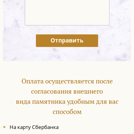
Отправить
Оплата осуществляется после
согласования внешнего
вида памятника удобным для вас
способом
На карту Сбербанка