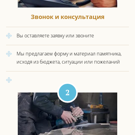
Звонок и консультация
Вы оставляете заявку или звоните
Мы предлагаем форму и материал
памятника,
исходя из бюджета,
ситуации или пожеланий
2