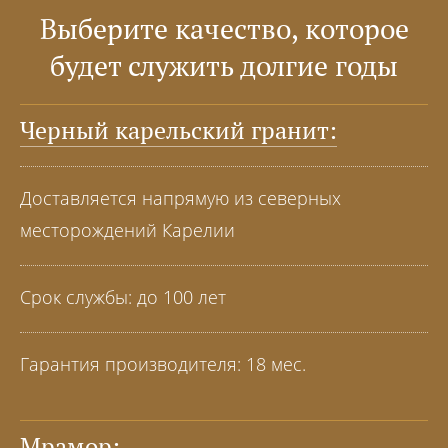
Выберите качество, которое
будет служить долгие годы
Черный карельский гранит:
Доставляется напрямую из северных
месторождений Карелии
Срок службы: до 100 лет
Гарантия производителя: 18 мес.
Мрамор: