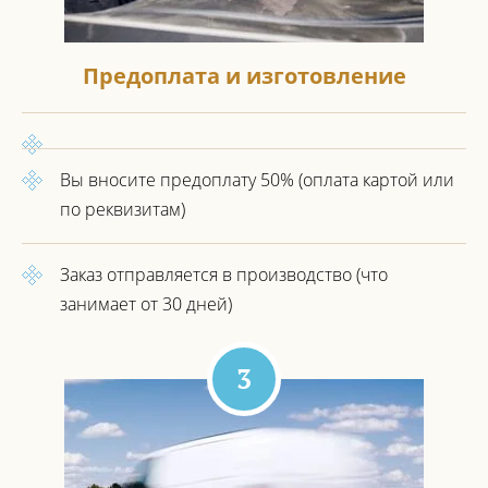
Предоплата и изготовление
Вы вносите предоплату 50%
(оплата картой или
по реквизитам)
Заказ отправляется в производство
(что
занимает от 30 дней)
3