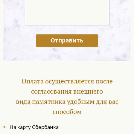
Отправить
Оплата осуществляется после
согласования внешнего
вида памятника удобным для вас
способом
На карту Сбербанка