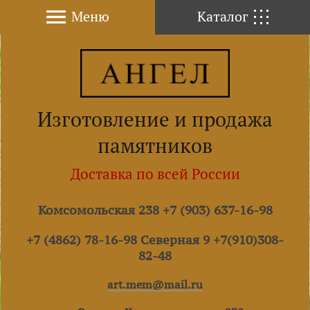
Меню
Каталог
Изготовление и продажа
памятников
Доставка по всей России
Комсомольская 238 +7 (903) 637-16-98
+7 (4862) 78-16-98 Северная 9 +7(910)308-
82-48
art.mem@mail.ru