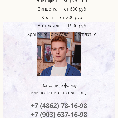
Эпитафия — 30 руб знак
Виньетка — от 600 руб
Крест — от 200 руб
Антидождь — 1500 руб
Хранение на складе — бесплатно
Заполните форму
или позвоните по телефону:
+7 (4862) 78-16-98
+7 (903) 637-16-98