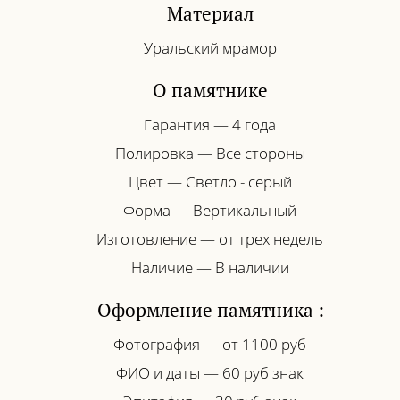
Материал
Уральский мрамор
О памятнике
Гарантия — 4 года
Полировка — Все стороны
Цвет — Светло - серый
Форма — Вертикальный
Изготовление — от трех недель
Наличие — В наличии
Оформление памятника :
Фотография — от 1100 руб
ФИО и даты — 60 руб знак