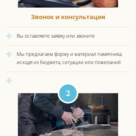
Звонок и консультация
Вы оставляете заявку или звоните
Мы предлагаем форму и материал
памятника,
исходя из бюджета,
ситуации или пожеланий
2