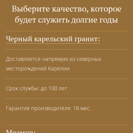
Выберите качество, которое
будет служить долгие годы
Черный карельский гранит:
Доставляется напрямую из северных
месторождений Карелии
Срок службы: до 100 лет
Гарантия производителя: 18 мес.
Мрамор: