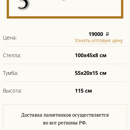
19000
i
Цена:
Узнать оптовую цену
Стелла:
100х45х8 см
Тумба:
55х20х15 см
Высота:
115 см
Доставка памятников осуществляется
во все регионы РФ.