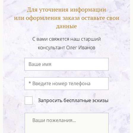
Для уточнения информации
или оформления заказа оставьте свои
данные
С вами свяжется наш старший
консультант Олег Иванов
Запросить бесплатные эскизы