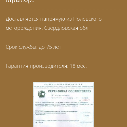
Доставляется напрямую из Полевского
меторождения, Свердловская обл.
Срок службы: до 75 лет
Гарантия производителя: 18 мес.