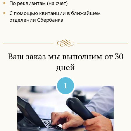
По реквизитам (на счет)
С помощью квитанции в ближайшем
отделении Сбербанка
Ваш заказ мы выполним от 30
дней
1