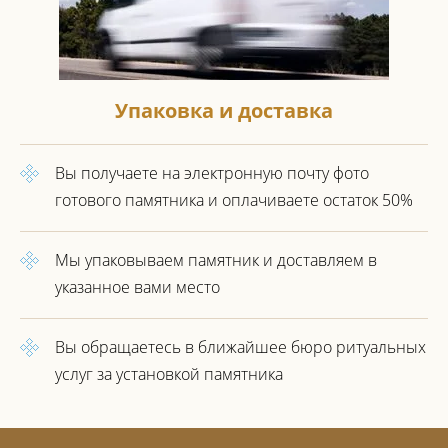
Упаковка и доставка
Вы получаете на электронную почту фото
готового
памятника и оплачиваете остаток 50%
Мы упаковываем памятник
и доставляем в
указанное вами место
Вы обращаетесь в ближайшее
бюро ритуальных
услуг за установкой
памятника