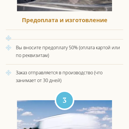
Предоплата и изготовление
Вы вносите предоплату 50%
(оплата картой или
по реквизитам)
Заказ отправляется в производство
(что
занимает от 30 дней)
3