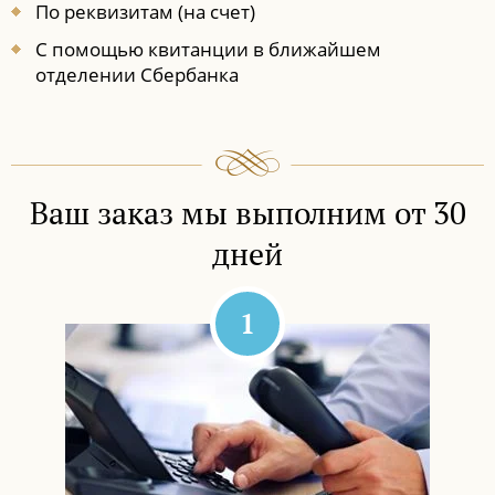
По реквизитам (на счет)
С помощью квитанции в ближайшем
отделении Сбербанка
Ваш заказ мы выполним от 30
дней
1