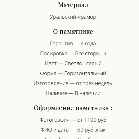
Материал
Уральский мрамор
О памятнике
Гарантия — 4 года
Полировка — Все стороны
Цвет — Светло - серый
Форма — Горизонтальный
Изготовление — от трех недель
Наличие — В наличии
Оформление памятника :
Фотография — от 1100 руб
ФИО и даты — 60 руб знак