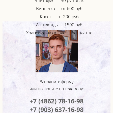
Эпитафия — 30 руб знак
Виньетка — от 600 руб
Крест — от 200 руб
Антидождь — 1500 руб
Хранение на складе — бесплатно
Заполните форму
или позвоните по телефону:
+7 (4862) 78-16-98
+7 (903) 637-16-98