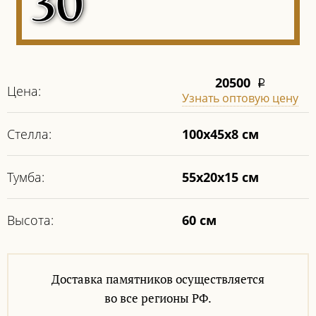
20500
i
Цена:
Узнать оптовую цену
Стелла:
100х45х8 см
Тумба:
55х20х15 см
Высота:
60 см
Доставка памятников осуществляется
во все регионы РФ.