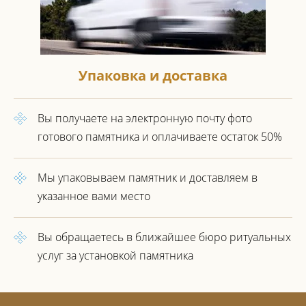
Упаковка и доставка
Вы получаете на электронную почту фото
готового
памятника и оплачиваете остаток 50%
Мы упаковываем памятник
и доставляем в
указанное вами место
Вы обращаетесь в ближайшее
бюро ритуальных
услуг за установкой
памятника