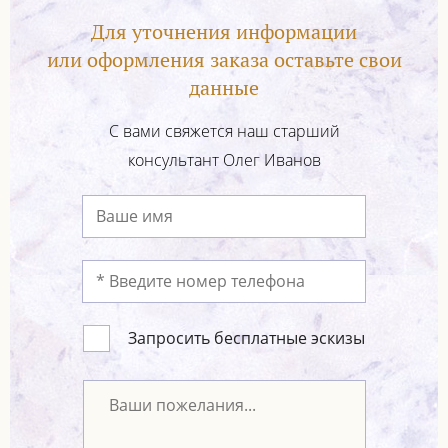
Для уточнения информации
или оформления заказа оставьте свои
данные
С вами свяжется наш старший
консультант Олег Иванов
Запросить бесплатные эскизы