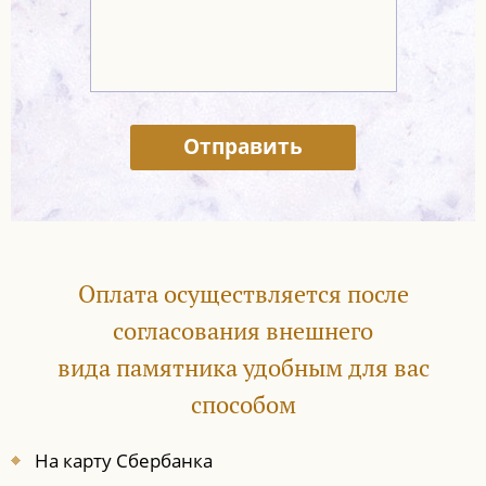
Отправить
Оплата осуществляется после
согласования внешнего
вида памятника удобным для вас
способом
На карту Сбербанка