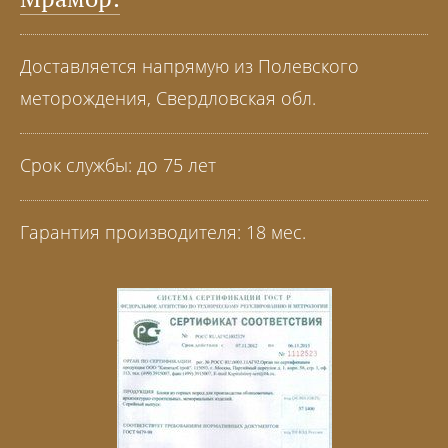
Доставляется напрямую из Полевского
меторождения, Свердловская обл.
Срок службы: до 75 лет
Гарантия производителя: 18 мес.