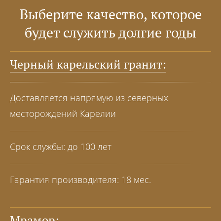
Выберите качество, которое
будет служить долгие годы
Черный карельский гранит:
Доставляется напрямую из северных
месторождений Карелии
Срок службы: до 100 лет
Гарантия производителя: 18 мес.
Мрамор: