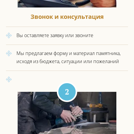
Звонок и консультация
Вы оставляете заявку или звоните
Мы предлагаем форму и материал
памятника,
исходя из бюджета,
ситуации или пожеланий
2