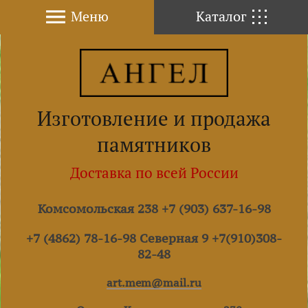
Меню
Каталог
Изготовление и продажа
памятников
Доставка по всей России
Комсомольская 238 +7 (903) 637-16-98
+7 (4862) 78-16-98 Северная 9 +7(910)308-
82-48
art.mem@mail.ru