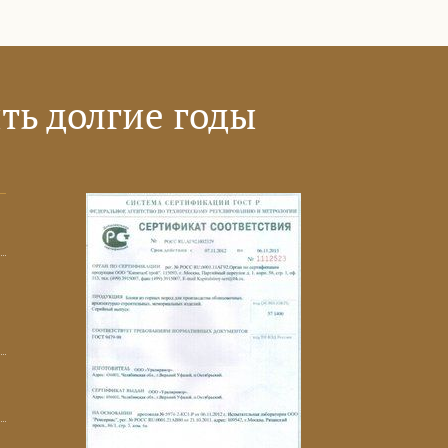
ть долгие годы