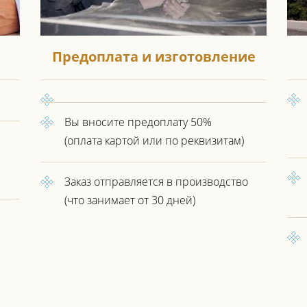
Предоплата и изготовление
Вы вносите предоплату 50%
(оплата картой или по реквизитам)
Заказ отправляется в производство
(что занимает от 30 дней)