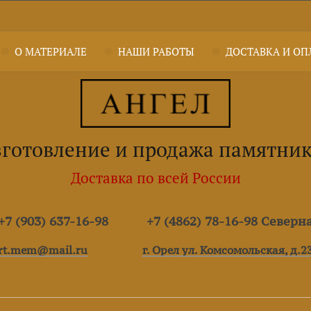
О МАТЕРИАЛЕ
НАШИ РАБОТЫ
ДОСТАВКА И ОП
готовление и продажа памятни
Доставка по всей России
7 (903) 637-16-98
+7 (4862) 78-16-98 Северн
rt.mem@mail.ru
г. Орел ул. Комсомольская, д.2