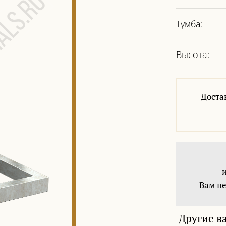
Тумба:
Высота:
Доста
Вам не
Другие в