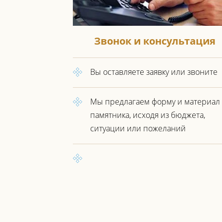
Звонок и консультация
Вы оставляете заявку или звоните
Мы предлагаем форму и материал
памятника, исходя из бюджета,
ситуации или пожеланий