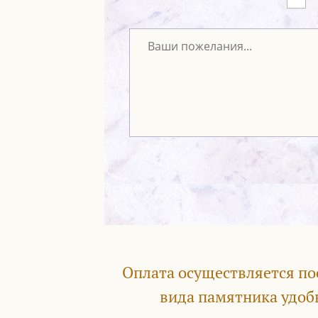
Оплата осуществляется по
вида памятника удоб