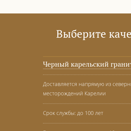
Выберите каче
Черный карельский грани
Доставляется напрямую из север
месторождений Карелии
Срок службы: до 100 лет