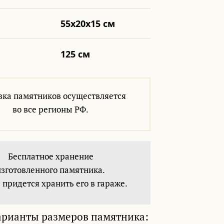
55х20х15 см
125 см
вка памятников осуществляется
во все регионы РФ.
Бесплатное хранение
изготовленного памятника.
 придется хранить его в гараже.
арианты размеров памятника: