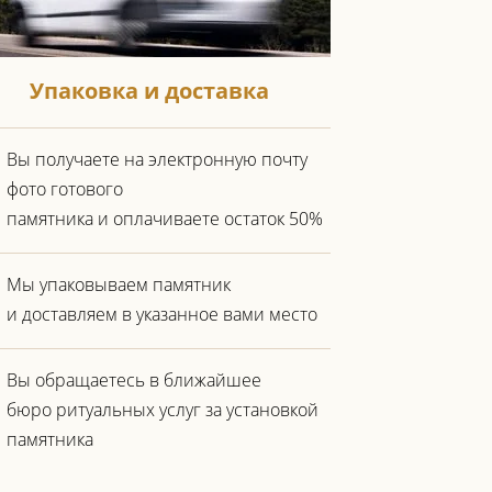
Упаковка и доставка
Вы получаете на электронную почту
фото готового
памятника и оплачиваете остаток 50%
Мы упаковываем памятник
и доставляем в указанное вами место
Вы обращаетесь в ближайшее
бюро ритуальных услуг за установкой
памятника