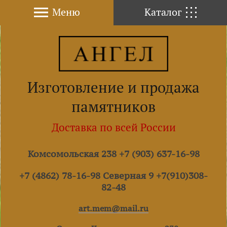
Меню
Каталог
Изготовление и продажа
памятников
Доставка по всей России
Комсомольская 238 +7 (903) 637-16-98
+7 (4862) 78-16-98 Северная 9 +7(910)308-
82-48
art.mem@mail.ru