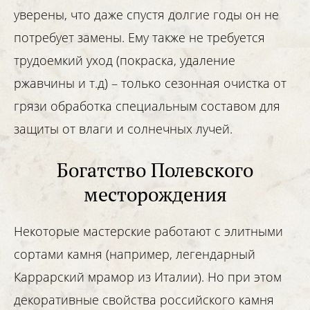
уверены, что даже спустя долгие годы он не
потребует замены. Ему также не требуется
трудоемкий уход (покраска, удаление
ржавчины и т.д) – только сезонная очистка от
грязи обработка специальным составом для
защиты от влаги и солнечных лучей.
Богатство Полевского
меcторождения
Некоторые мастерские работают с элитными
сортами камня (например, легендарный
Каррарский мрамор из Италии). Но при этом
декоративные свойства российского камня