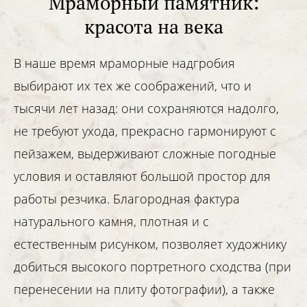
Мраморный памятник:
красота на века
В наше время мраморные надгробия
выбирают их тех же соображений, что и
тысячи лет назад: они сохраняются надолго,
не требуют ухода, прекрасно гармонируют с
пейзажем, выдерживают сложные погодные
условия и оставляют большой простор для
работы резчика. Благородная фактура
натурального камня, плотная и с
естественным рисунком, позволяет художнику
добиться высокого портретного сходства (при
перенесении на плиту фотографии), а также