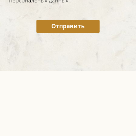
персональных данных
Отправить