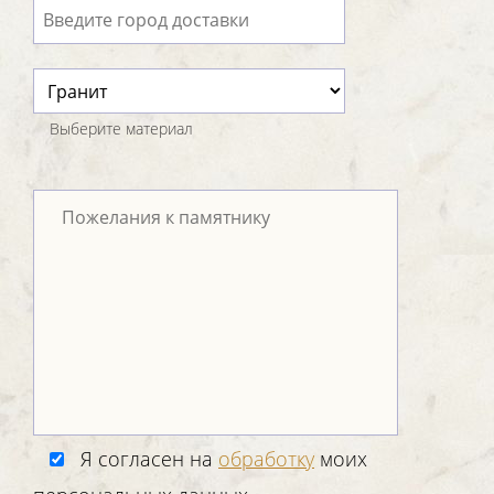
Выберите материал
Я согласен на
обработку
моих