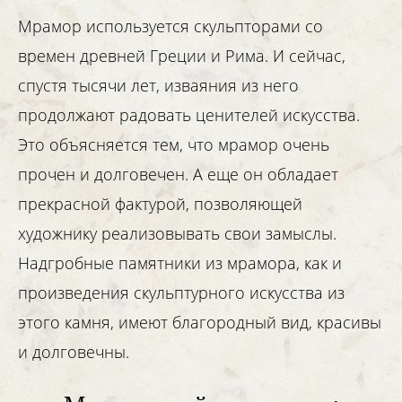
Мрамор используется скульпторами со
времен древней Греции и Рима. И сейчас,
спустя тысячи лет, изваяния из него
продолжают радовать ценителей искусства.
Это объясняется тем, что мрамор очень
прочен и долговечен. А еще он обладает
прекрасной фактурой, позволяющей
художнику реализовывать свои замыслы.
Надгробные памятники из мрамора, как и
произведения скульптурного искусства из
этого камня, имеют благородный вид, красивы
и долговечны.