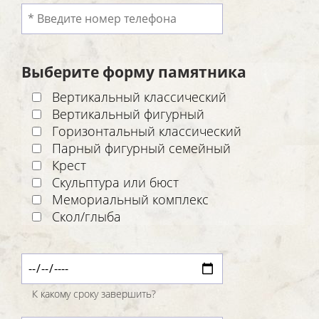
Выберите форму памятника
Вертикальный классический
Вертикальный фигурный
Горизонтальный классический
Парный фигурный семейный
Крест
Скульптура или бюст
Мемориальный комплекс
Скол/глыба
К какому сроку завершить?