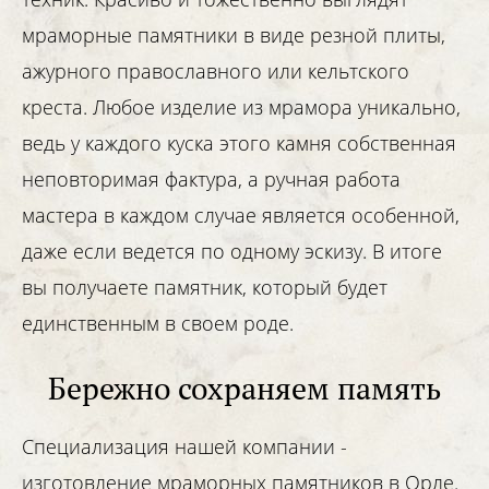
мраморные памятники в виде резной плиты,
ажурного православного или кельтского
креста. Любое изделие из мрамора уникально,
ведь у каждого куска этого камня собственная
неповторимая фактура, а ручная работа
мастера в каждом случае является особенной,
даже если ведется по одному эскизу. В итоге
вы получаете памятник, который будет
единственным в своем роде.
Бережно сохраняем память
Специализация нашей компании -
изготовление мраморных памятников в Орле.