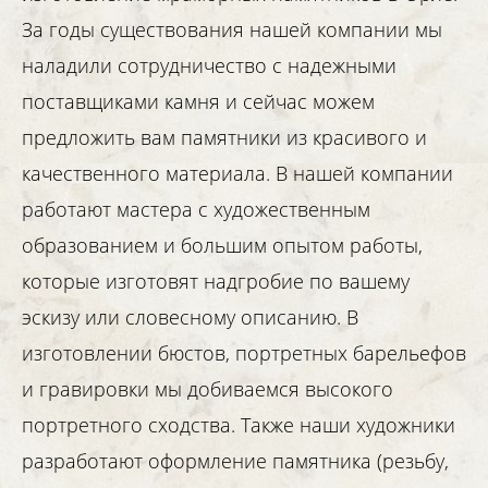
За годы существования нашей компании мы
наладили сотрудничество с надежными
поставщиками камня и сейчас можем
предложить вам памятники из красивого и
качественного материала. В нашей компании
работают мастера с художественным
образованием и большим опытом работы,
которые изготовят надгробие по вашему
эскизу или словесному описанию. В
изготовлении бюстов, портретных барельефов
и гравировки мы добиваемся высокого
портретного сходства. Также наши художники
разработают оформление памятника (резьбу,