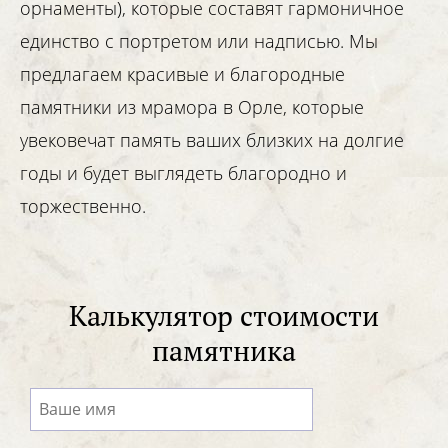
орнаменты), которые составят гармоничное
единство с портретом или надписью. Мы
предлагаем красивые и благородные
памятники из мрамора в Орле, которые
увековечат память ваших близких на долгие
годы и будет выглядеть благородно и
торжественно.
Калькулятор стоимости
памятника