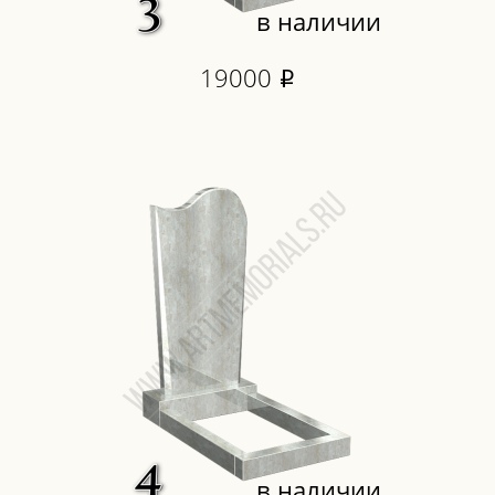
в наличии
19000
i
в наличии