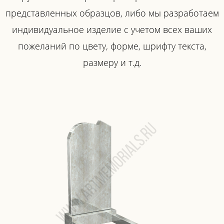
представленных образцов, либо мы разработаем
индивидуальное изделие с учетом всех ваших
пожеланий по цвету, форме, шрифту текста,
размеру и т.д.