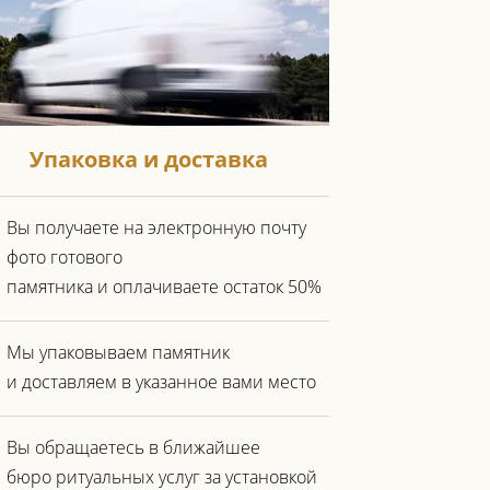
Упаковка и доставка
Вы получаете на электронную почту
фото готового
памятника и оплачиваете остаток 50%
Мы упаковываем памятник
и доставляем в указанное вами место
Вы обращаетесь в ближайшее
бюро ритуальных услуг за установкой