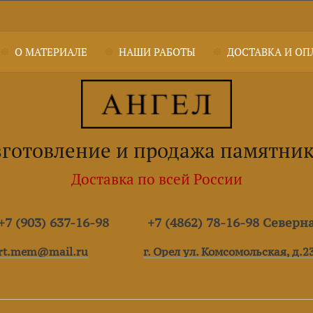
О МАТЕРИАЛЕ
НАШИ РАБОТЫ
ДОСТАВКА И ОП
готовление и продажа памятни
Доставка по всей России
7 (903) 637-16-98
+7 (4862) 78-16-98 Северн
rt.mem@mail.ru
г. Орел ул. Комсомольская, д.2