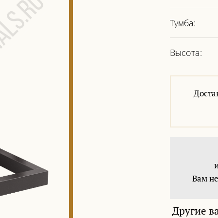
Тумба:
Высота:
Доста
Вам не
Другие в