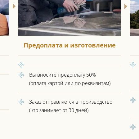
Предоплата и изготовление
Вы вносите предоплату 50%
(оплата картой или по реквизитам)
Заказ отправляется в производство
(что занимает от 30 дней)