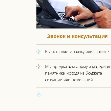
Звонок и консультация
Вы оставляете заявку или звоните
Мы предлагаем форму и материал
памятника, исходя из бюджета,
ситуации или пожеланий