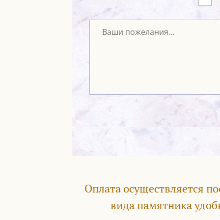
Оплата осуществляется по
вида памятника удоб