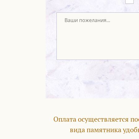
Оплата осуществляется по
вида памятника удоб