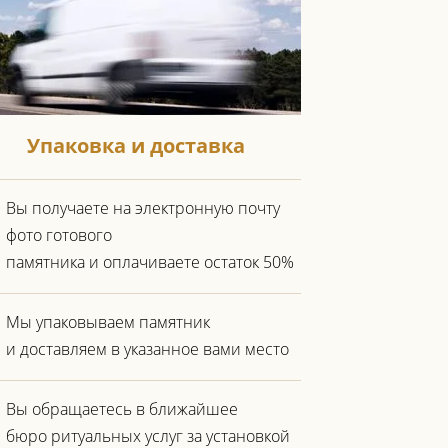
Упаковка и доставка
Вы получаете на электронную почту
фото готового
памятника и оплачиваете остаток 50%
Мы упаковываем памятник
и доставляем в указанное вами место
Вы обращаетесь в ближайшее
бюро ритуальных услуг за установкой