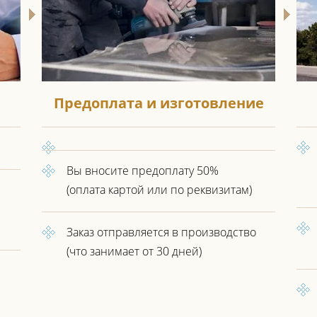
Предоплата и изготовление
Вы вносите предоплату 50%
(оплата картой или по реквизитам)
Заказ отправляется в производство
(что занимает от 30 дней)