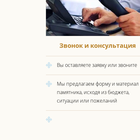
Звонок и консультация
Вы оставляете заявку или звоните
Мы предлагаем форму и материал
памятника, исходя из бюджета,
ситуации или пожеланий