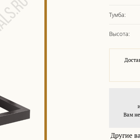
Тумба:
Высота:
Доста
Вам не
Другие в