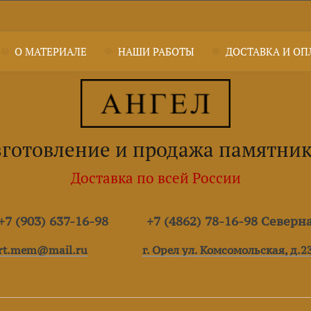
О МАТЕРИАЛЕ
НАШИ РАБОТЫ
ДОСТАВКА И ОП
готовление и продажа памятни
Доставка по всей России
7 (903) 637-16-98
+7 (4862) 78-16-98 Северн
rt.mem@mail.ru
г. Орел ул. Комсомольская, д.2