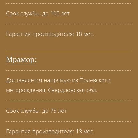
Срок службы: до 100 лет
Гарантия производителя: 18 мес.
Мрамор:
Доставляется напрямую из Полевского
меторождения, Свердловская обл.
Срок службы: до 75 лет
Гарантия производителя: 18 мес.