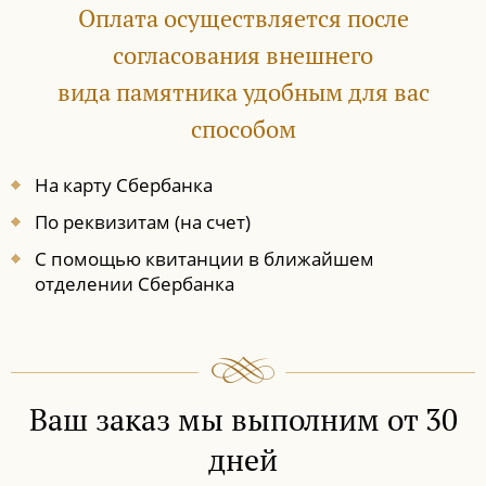
Оплата осуществляется после
согласования внешнего
вида памятника удобным для вас
способом
На карту Сбербанка
По реквизитам (на счет)
С помощью квитанции в ближайшем
отделении Сбербанка
Ваш заказ мы выполним от 30
дней