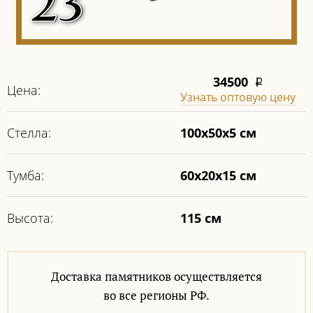
34500
i
Цена:
Узнать оптовую цену
Стелла:
100х50х5 см
Тумба:
60x20x15 см
Высота:
115 см
Доставка памятников осуществляется
во все регионы РФ.