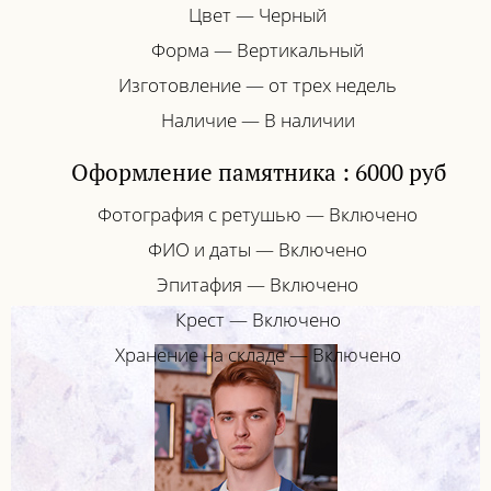
Цвет — Черный
Форма — Вертикальный
Изготовление — от трех недель
Наличие — В наличии
Оформление памятника : 6000 руб
Фотография с ретушью — Включено
ФИО и даты — Включено
Эпитафия — Включено
Крест — Включено
Хранение на складе — Включено