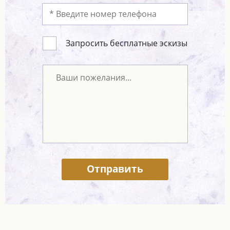
Запросить бесплатные эскизы
Отправить