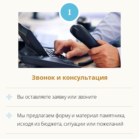
1
Звонок и консультация
Вы оставляете заявку или звоните
Мы предлагаем форму и материал
памятника,
исходя из бюджета,
ситуации или пожеланий