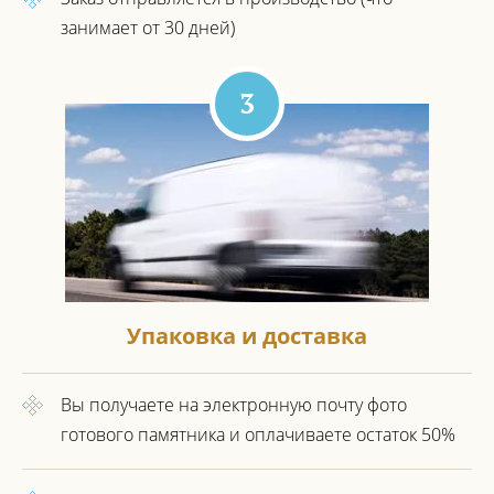
занимает от 30 дней)
3
Упаковка и доставка
Вы получаете на электронную почту фото
готового
памятника и оплачиваете остаток 50%