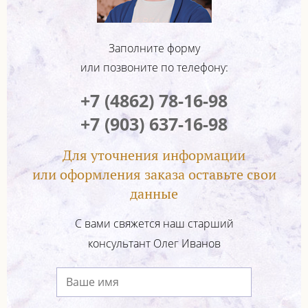
Заполните форму
или позвоните по телефону:
+7 (4862) 78-16-98
+7 (903) 637-16-98
Для уточнения информации
или оформления заказа оставьте свои
данные
С вами свяжется наш старший
консультант Олег Иванов