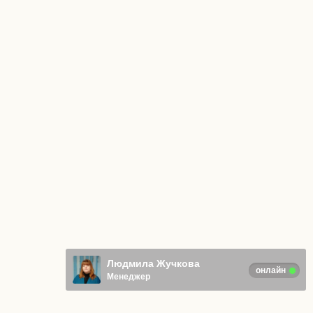
Людмила Жучкова
онлайн
Менеджер