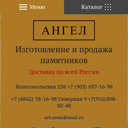
Меню
Каталог
Изготовление и продажа
памятников
Доставка по всей России
Комсомольская 238 +7 (903) 637-16-98
+7 (4862) 78-16-98 Северная 9 +7(910)308-
82-48
art.mem@mail.ru