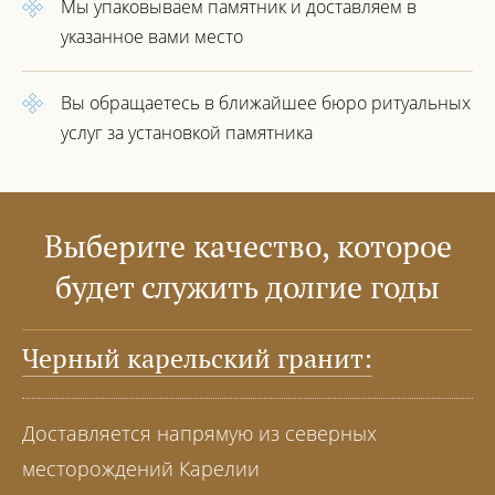
Мы упаковываем памятник
и доставляем в
указанное вами место
Вы обращаетесь в ближайшее
бюро ритуальных
услуг за установкой
памятника
Выберите качество, которое
будет служить долгие годы
Черный карельский гранит:
Доставляется напрямую из северных
месторождений Карелии