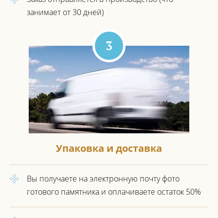
занимает от 30 дней)
3
Упаковка и доставка
Вы получаете на электронную почту фото
готового
памятника и оплачиваете остаток 50%