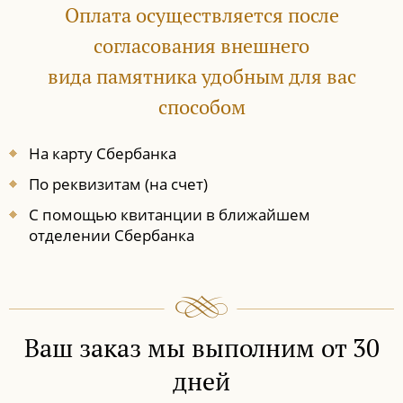
Оплата осуществляется после
согласования внешнего
вида памятника удобным для вас
способом
На карту Сбербанка
По реквизитам (на счет)
С помощью квитанции в ближайшем
отделении Сбербанка
Ваш заказ мы выполним от 30
дней