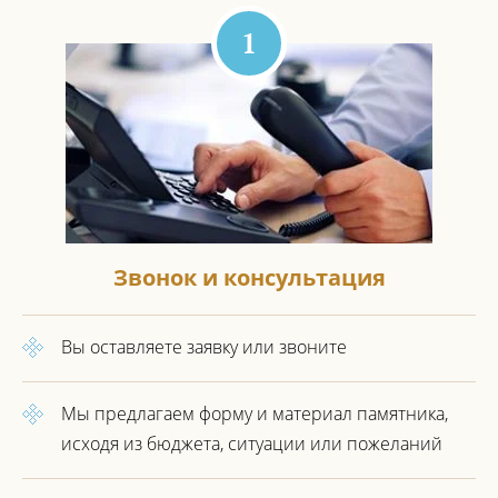
1
Звонок и консультация
Вы оставляете заявку или звоните
Мы предлагаем форму и материал
памятника,
исходя из бюджета,
ситуации или пожеланий