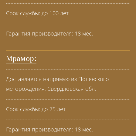
Срок службы: до 100 лет
Гарантия производителя: 18 мес.
Мрамор:
Доставляется напрямую из Полевского
меторождения, Свердловская обл.
Срок службы: до 75 лет
Гарантия производителя: 18 мес.