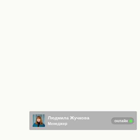
Людмила Жучкова
онлайн
Менеджер