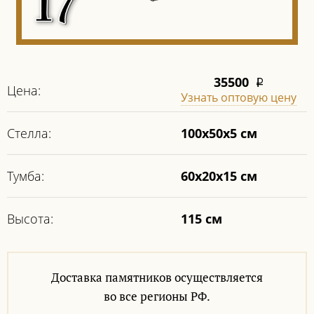
35500
i
Цена:
Узнать оптовую цену
Стелла:
100х50х5 см
Тумба:
60x20x15 см
Высота:
115 см
Доставка памятников осуществляется
во все регионы РФ.