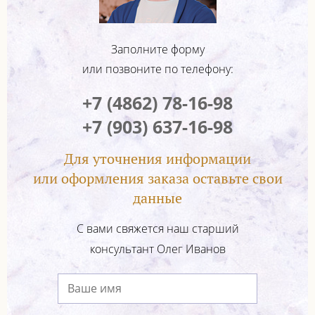
Заполните форму
или позвоните по телефону:
+7 (4862) 78-16-98
+7 (903) 637-16-98
Для уточнения информации
или оформления заказа оставьте свои
данные
С вами свяжется наш старший
консультант Олег Иванов