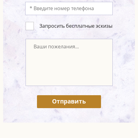
Запросить бесплатные эскизы
Отправить