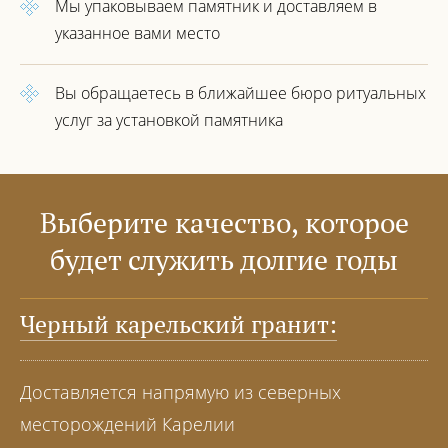
Мы упаковываем памятник
и доставляем в
указанное вами место
Вы обращаетесь в ближайшее
бюро ритуальных
услуг за установкой
памятника
Выберите качество, которое
будет служить долгие годы
Черный карельский гранит:
Доставляется напрямую из северных
месторождений Карелии