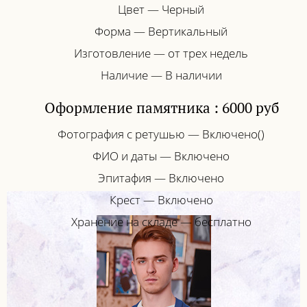
Цвет — Черный
Форма — Вертикальный
Изготовление — от трех недель
Наличие — В наличии
Оформление памятника : 6000 руб
Фотография с ретушью — Включено()
ФИО и даты — Включено
Эпитафия — Включено
Крест — Включено
Хранение на складе — бесплатно