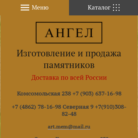
Меню
Каталог
Изготовление и продажа
памятников
Доставка по всей России
Комсомольская 238 +7 (903) 637-16-98
+7 (4862) 78-16-98 Северная 9 +7(910)308-
82-48
art.mem@mail.ru